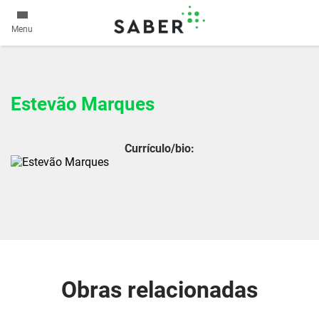
Menu
Estevão Marques
Currículo/bio:
Obras relacionadas