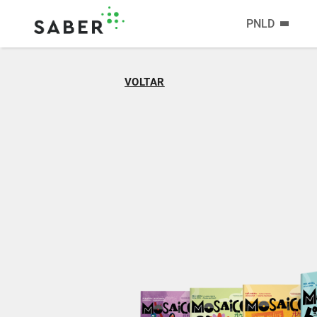
PNLD
VOLTAR