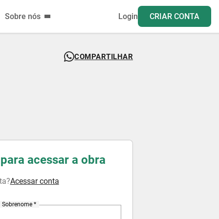
Sobre nós
Login
CRIAR CONTA
COMPARTILHAR
para acessar a obra
ta?
Acessar conta
Sobrenome *