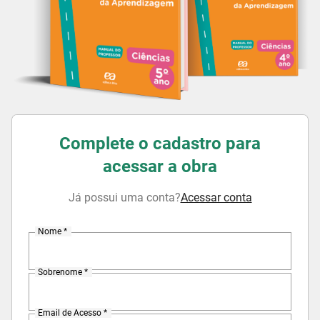
Complete o cadastro para
acessar a obra
Já possui uma conta?
Acessar conta
Nome *
Sobrenome *
Email de Acesso *