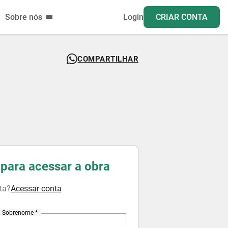
Sobre nós
Login
CRIAR CONTA
COMPARTILHAR
para acessar a obra
ta?
Acessar conta
Sobrenome *