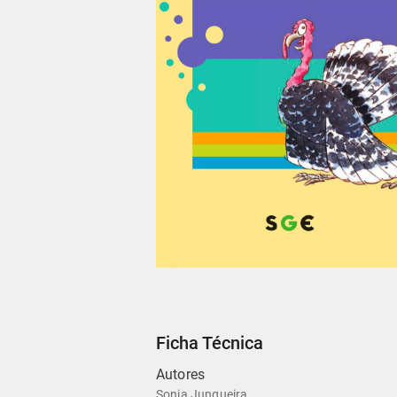
Ficha Técnica
Autores
Sonia Junqueira