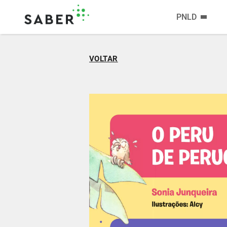
PNLD
VOLTAR