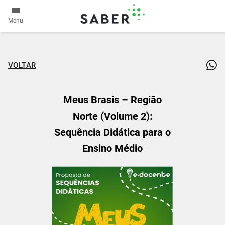
Menu
VOLTAR
Meus Brasis – Região
Norte (Volume 2):
Sequência Didática para o
Ensino Médio