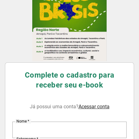
Complete o cadastro para
receber seu e-book
Já possui uma conta?
Acessar conta
Nome *