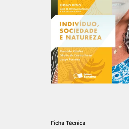
Ficha Técnica