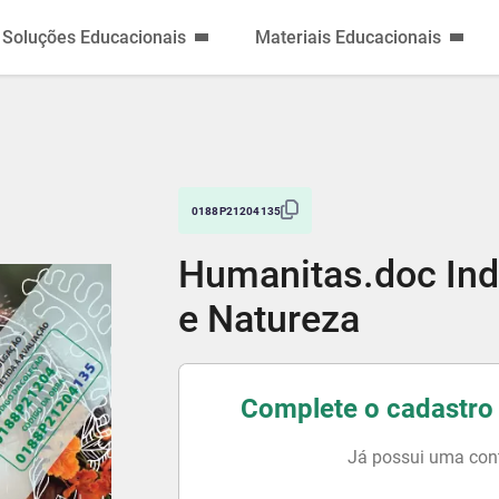
Soluções Educacionais
Materiais Educacionais
0188P21204135
Humanitas.doc Ind
e Natureza
Complete o cadastro 
Já possui uma con