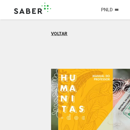
PNLD
VOLTAR